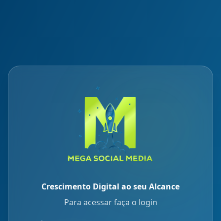
Crescimento Digital ao seu Alcance
Para acessar faça o login